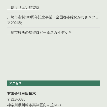
川崎マリエン展望室
川崎市市制100周年記念事業・全国都市緑化かわさきフェ
ア2024秋
川崎市役所の展望ロビー＆スカイデッキ
アクセス
有限会社三田植木
〒213-0035
神奈川県川崎市高津区向ヶ丘61-3