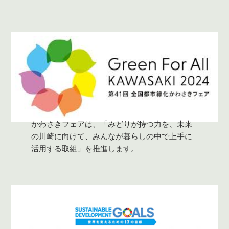
かわさきフェアは、「みどりが持つ力を、未来
の川崎に向けて、みんなが暮らしの中で上手に
活用する取組」を推進します。