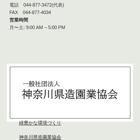
電話 044-877-3472(代表)
FAX 044-877-4034
営業時間
月〜土: 9:00 AM – 5:00 PM
緑豊かな環境づくり
神奈川県造園業協会