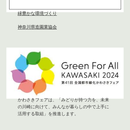
緑豊かな環境づくり
神奈川県造園業協会
かわさきフェアは、「みどりが持つ力を、未来
の川崎に向けて、みんなが暮らしの中で上手に
活用する取組」を推進します。