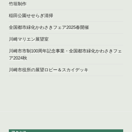
竹垣制作
稲田公園せせらぎ清掃
全国都市緑化かわさきフェア2025春開催
川崎マリエン展望室
川崎市市制100周年記念事業・全国都市緑化かわさきフェ
ア2024秋
川崎市役所の展望ロビー＆スカイデッキ