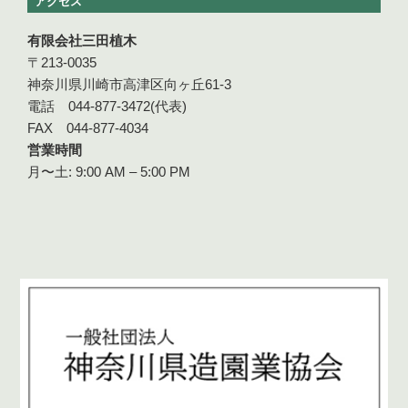
アクセス
有限会社三田植木
〒213-0035
神奈川県川崎市高津区向ヶ丘61-3
電話 044-877-3472(代表)
FAX 044-877-4034
営業時間
月〜土: 9:00 AM – 5:00 PM