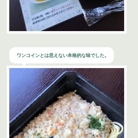
ワンコインとは思えない本格的な味でした。