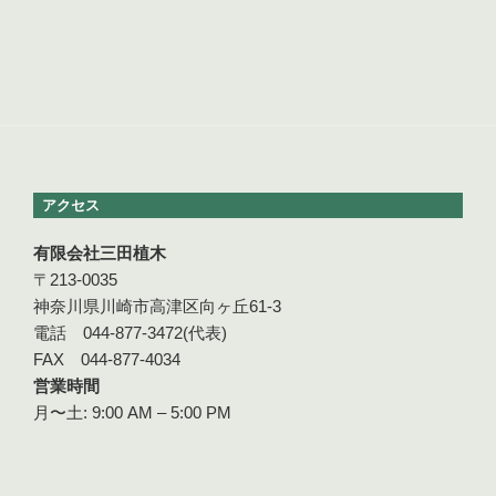
アクセス
有限会社三田植木
〒213-0035
神奈川県川崎市高津区向ヶ丘61-3
電話 044-877-3472(代表)
FAX 044-877-4034
営業時間
月〜土: 9:00 AM – 5:00 PM