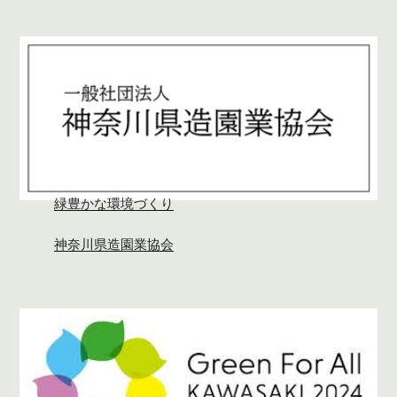
緑豊かな環境づくり
神奈川県造園業協会