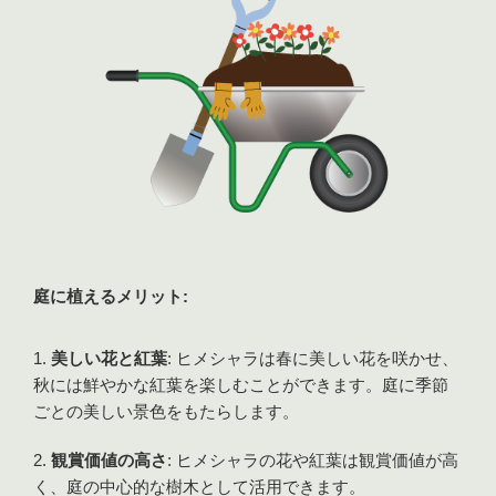
庭に植えるメリット:
美しい花と紅葉
: ヒメシャラは春に美しい花を咲かせ、
秋には鮮やかな紅葉を楽しむことができます。庭に季節
ごとの美しい景色をもたらします。
観賞価値の高さ
: ヒメシャラの花や紅葉は観賞価値が高
く、庭の中心的な樹木として活用できます。