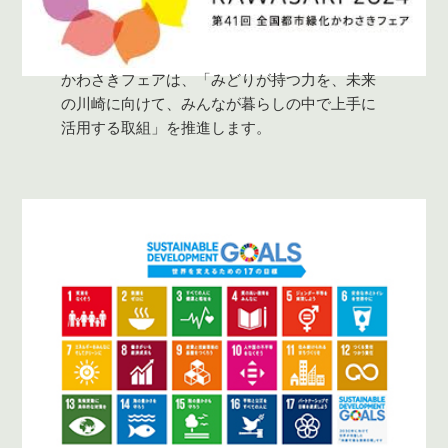
かわさきフェアは、「みどりが持つ力を、未来
の川崎に向けて、みんなが暮らしの中で上手に
活用する取組」を推進します。