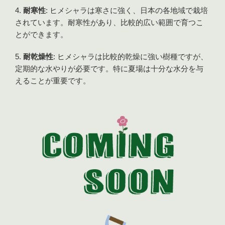
耐寒性
: ヒメシャラは寒さに強く、日本の各地域で栽培
されています。耐寒性があり、比較的広い範囲で育つこ
とができます。
耐乾燥性
: ヒメシャラは比較的乾燥に強い樹種ですが、
定期的な水やりが必要です。特に夏場は十分な水分を与
えることが重要です。