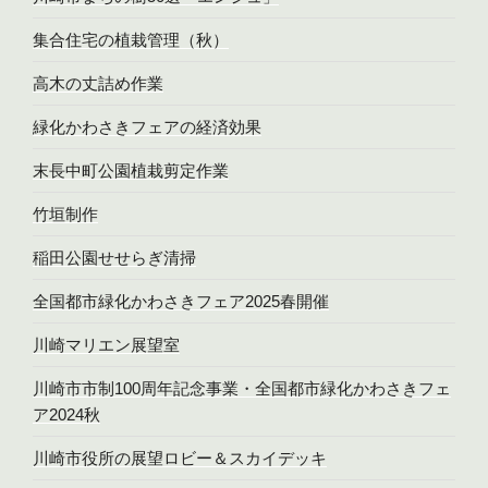
集合住宅の植栽管理（秋）
高木の丈詰め作業
緑化かわさきフェアの経済効果
末長中町公園植栽剪定作業
竹垣制作
稲田公園せせらぎ清掃
全国都市緑化かわさきフェア2025春開催
川崎マリエン展望室
川崎市市制100周年記念事業・全国都市緑化かわさきフェ
ア2024秋
川崎市役所の展望ロビー＆スカイデッキ