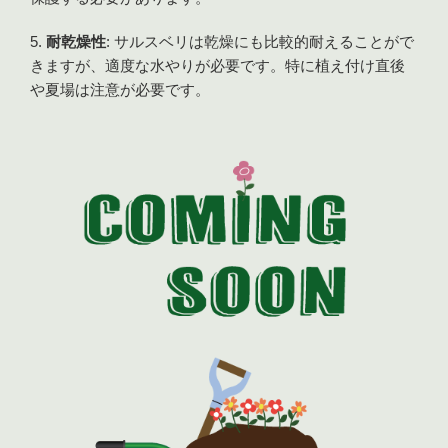
耐乾燥性
: サルスベリは乾燥にも比較的耐えることがで
きますが、適度な水やりが必要です。特に植え付け直後
や夏場は注意が必要です。