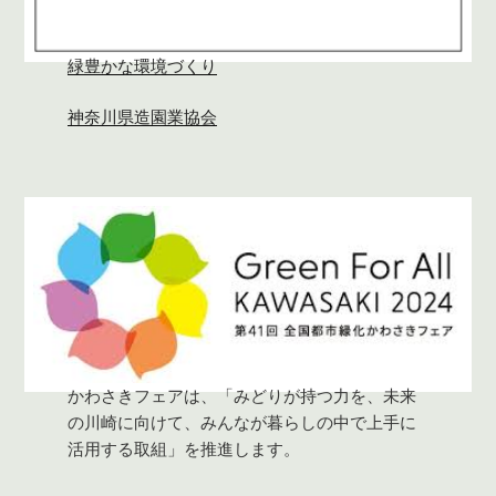
緑豊かな環境づくり
神奈川県造園業協会
かわさきフェアは、「みどりが持つ力を、未来
の川崎に向けて、みんなが暮らしの中で上手に
活用する取組」を推進します。