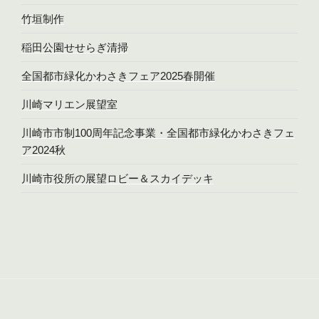
竹垣制作
稲田公園せせらぎ清掃
全国都市緑化かわさきフェア2025春開催
川崎マリエン展望室
川崎市市制100周年記念事業・全国都市緑化かわさきフェ
ア2024秋
川崎市役所の展望ロビー＆スカイデッキ