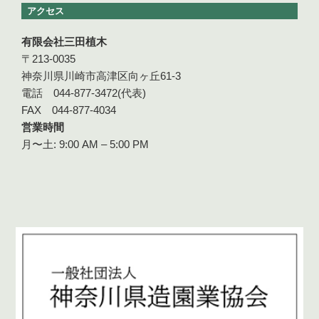
アクセス
有限会社三田植木
〒213-0035
神奈川県川崎市高津区向ヶ丘61-3
電話 044-877-3472(代表)
FAX 044-877-4034
営業時間
月〜土: 9:00 AM – 5:00 PM